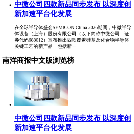
中微公司四款新品同步发布 以深度创
新加速平台化发展
在全球半导体盛会SEMICON China 2026期间，中微半导
体设备（上海）股份有限公司（以下简称中微公司，证
券代码688012）宣布推出四款覆盖硅基及化合物半导体
关键工艺的新产品，包括新一
南洋商报中文版浏览榜
中微公司四款新品同步发布 以深度创
新加速平台化发展