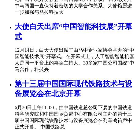
中马两国一直保持着密切的大学合作关系。大使馆愿进
一步加强与马拉科技大
大使白天出席“中国智能科技展”开幕
式
12月14日，白天大使出席了由马中企业家协会举办的“中
国智能技术展”开幕式。在开幕式上，人工智能智能机器
人是同一平台上的嘉宾主持人。30多家中国公司围绕“中
马合作，科技兴
第十三届中国国际现代铁路技术与设
备展览会在北京开幕
6月20日上午11: 00，由中国铁道总公司下属的中国铁道
科学研究院和中国国际贸易中心有限公司主办的第十三
届中国国际现代铁路技术与设备展览会在列车鸣笛声中
正式开幕。 中国铁路总