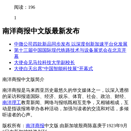
阅读：196
1
南洋商报中文版最新发布
中微公司四款新品同步发布 以深度创新加速平台化发展
第十三届中国国际现代铁路技术与设备展览会在北京开
幕
大使会见马拉科技大学副校长
大使白天出席“中国智能科技展”开幕式
南洋商报中文版简介
南洋商报是马来西亚历史最悠久的华文媒体之一，以深入透彻
的采访和报道国际、经济、娱乐、体育、社会、政治、财经、
南洋理工
教育新闻、网络与报纸既相互竞争，又相辅相成，互
动是指该报将举办各种活动，加强与读者的交流和对话，多倾
听读者的心声。
版权所有：
南洋商报
中文版 由新加坡殷商陈嘉庚于1923年9月